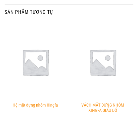
SẢN PHẨM TƯƠNG TỰ
VÁCH MẶT DỰNG NHÔM
Hệ mặt dựng nhôm Xingfa
XINGFA GIẤU ĐỐ