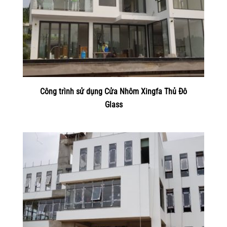
Công trình sử dụng Cửa Nhôm Xingfa Thủ Đô
Glass