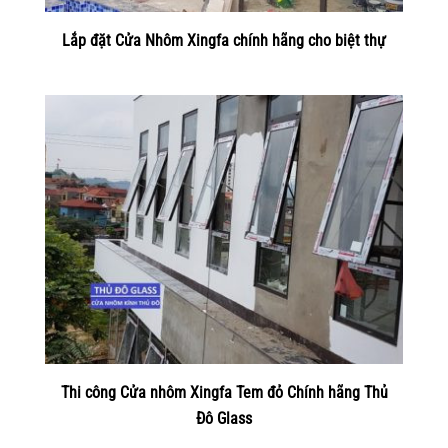
Lắp đặt Cửa Nhôm Xingfa chính hãng cho biệt thự
Thi công Cửa nhôm Xingfa Tem đỏ Chính hãng Thủ
Đô Glass