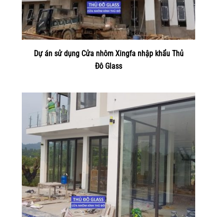
Dự án sử dụng Cửa nhôm Xingfa nhập khẩu Thủ
Đô Glass