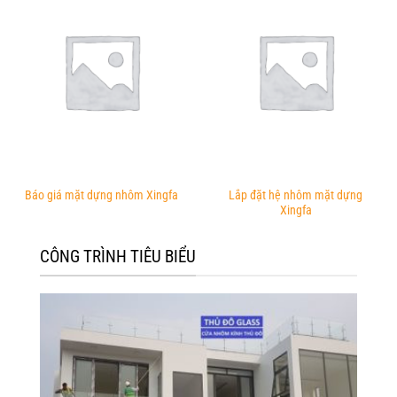
Lắp đặt hệ nhôm mặt dựng
Báo giá mặt dựng nhôm Xingfa
Xingfa
CÔNG TRÌNH TIÊU BIỂU