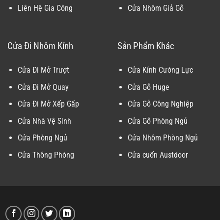
Liên Hệ Gia Công
Cửa Nhôm Giả Gỗ
Cửa Đi Nhôm Kính
Sản Phẩm Khác
Cửa Đi Mở Trượt
Cửa Kính Cường Lực
Cửa Đi Mở Quay
Cửa Gỗ Huge
Cửa Đi Mở Xếp Gấp
Cửa Gỗ Công Nghiệp
Cửa Nhà Vệ Sinh
Cửa Gỗ Phòng Ngủ
Cửa Phòng Ngủ
Cửa Nhôm Phòng Ngủ
Cửa Thông Phòng
Cửa cuốn Austdoor