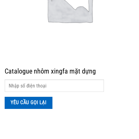
Catalogue nhôm xingfa mặt dựng