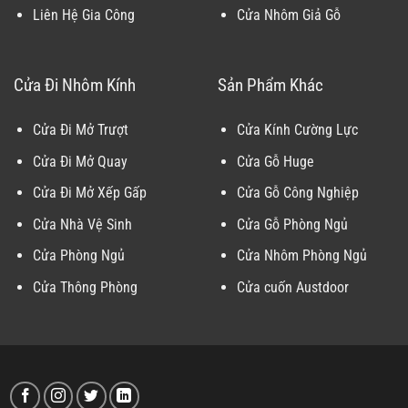
Liên Hệ Gia Công
Cửa Nhôm Giả Gỗ
Cửa Đi Nhôm Kính
Sản Phẩm Khác
Cửa Đi Mở Trượt
Cửa Kính Cường Lực
Cửa Đi Mở Quay
Cửa Gỗ Huge
Cửa Đi Mở Xếp Gấp
Cửa Gỗ Công Nghiệp
Cửa Nhà Vệ Sinh
Cửa Gỗ Phòng Ngủ
Cửa Phòng Ngủ
Cửa Nhôm Phòng Ngủ
Cửa Thông Phòng
Cửa cuốn Austdoor