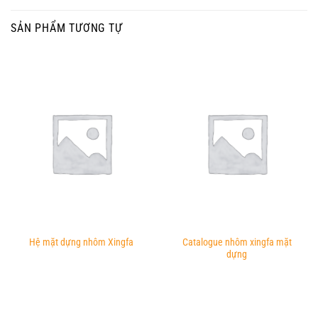
SẢN PHẨM TƯƠNG TỰ
Catalogue nhôm xingfa mặt
Hệ mặt dựng nhôm Xingfa
dựng