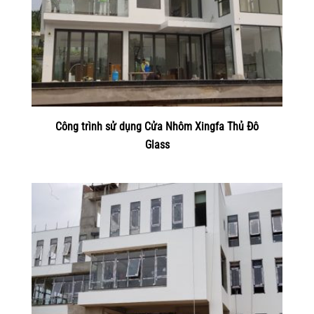
Công trình sử dụng Cửa Nhôm Xingfa Thủ Đô
Glass