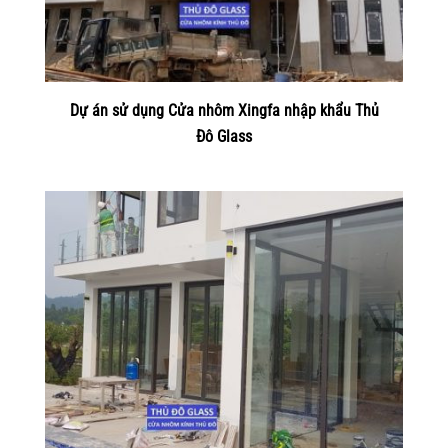
Dự án sử dụng Cửa nhôm Xingfa nhập khẩu Thủ
Đô Glass