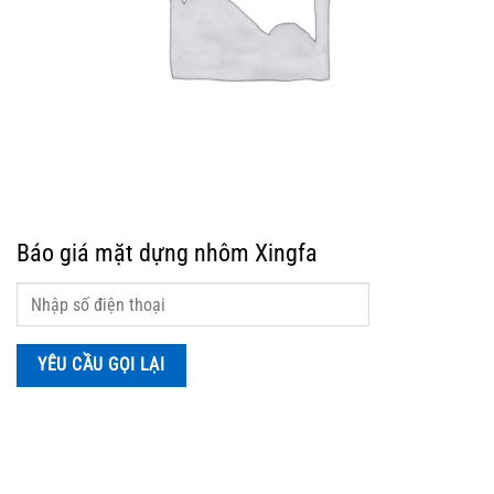
Báo giá mặt dựng nhôm Xingfa