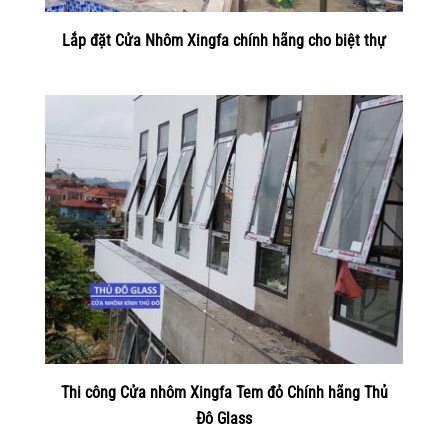
Lắp đặt Cửa Nhôm Xingfa chính hãng cho biệt thự
Thi công Cửa nhôm Xingfa Tem đỏ Chính hãng Thủ
Đô Glass