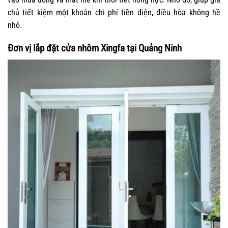
chủ tiết kiệm một khoản chi phí tiền điện, điều hòa không hề
nhỏ.
Đơn vị lắp đặt cửa nhôm Xingfa tại Quảng Ninh