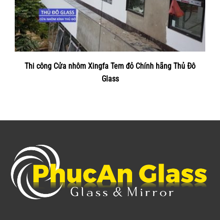
Thi công Cửa nhôm Xingfa Tem đỏ Chính hãng Thủ Đô
Glass