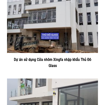
Dự án sử dụng Cửa nhôm Xingfa nhập khẩu Thủ Đô
Glass