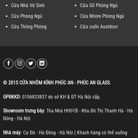
Cửa Nhà Vệ Sinh
Cửa Gỗ Phòng Ngủ
Cửa Phòng Ngủ
Cửa Nhôm Phòng Ngủ
Cửa Thông Phòng
Cửa cuốn Austdoor
© 2015 CỬA NHÔM KÍNH PHÚC AN - PHÚC AN GLASS
.
GPĐKKD
: 0106833837 do sở KH & ĐT Hà Nội cấp.
Showroom trưng bày
: Tòa Nhà HH01B - Khu Đô Thị Thanh Hà - Hà
Đông - Hà Nội
Nhà máy
: Cự Đà - Hà Đông - Hà Nội ( Khách hàng có thể xuống