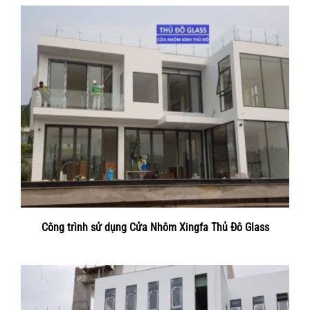
Công trình sử dụng Cửa Nhôm Xingfa Thủ Đô Glass