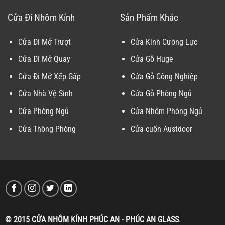
Cửa Đi Nhôm Kính
Sản Phẩm Khác
Cửa Đi Mở Trượt
Cửa Kính Cường Lực
Cửa Đi Mở Quay
Cửa Gỗ Huge
Cửa Đi Mở Xếp Gấp
Cửa Gỗ Công Nghiệp
Cửa Nhà Vệ Sinh
Cửa Gỗ Phòng Ngủ
Cửa Phòng Ngủ
Cửa Nhôm Phòng Ngủ
Cửa Thông Phòng
Cửa cuốn Austdoor
© 2015 CỬA NHÔM KÍNH PHÚC AN - PHÚC AN GLASS
.