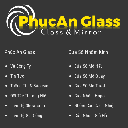
Phúc An Glass
Cửa Sổ Nhôm Kính
Về Công Ty
Cửa Sổ Mở Hất
Tin Tức
Cửa Sổ Mở Quay
Thông Tin & Báo cáo
Cửa Sổ Mở Trượt
Đối Tác Thương Hiệu
Cửa Nhôm Hopo
Liên Hệ Showroom
Nhôm Cầu Cách Nhiệt
Liên Hệ Gia Công
Cửa Nhôm Giả Gỗ