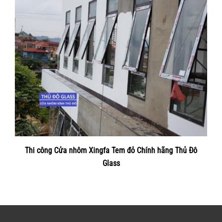
Thi công Cửa nhôm Xingfa Tem đỏ Chính hãng Thủ Đô
Glass