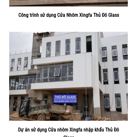
Công trình sử dụng Cửa Nhôm Xingfa Thủ Đô Glass
Dự án sử dụng Cửa nhôm Xingfa nhập khẩu Thủ Đô