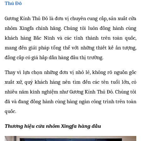
Thủ Đô
Gương Kính Thủ Đô là đơn vị chuyên cung cấp, sản xuất cửa 
nhôm Xingfa chính hãng. Chúng tôi luôn đồng hành cùng 
khách hàng Bắc Ninh và các tỉnh thành trên toàn quốc, 
mang đến giải pháp tổng thể với những thiết kế ấn tượng, 
đẳng cấp có giá hấp dẫn hàng đầu thị trường.
Thay vì lựa chọn những đơn vị nhỏ lẻ, không rõ nguồn gốc 
xuất xứ, quý khách hàng nên tìm đến các tên tuổi lớn, có 
nhiều năm kinh nghiệm như Gương Kính Thủ Đô. Chúng tôi 
đã và đang đồng hành cùng hàng ngàn công trình trên toàn 
quốc. 
Thương hiệu cửa nhôm Xingfa hàng đầu