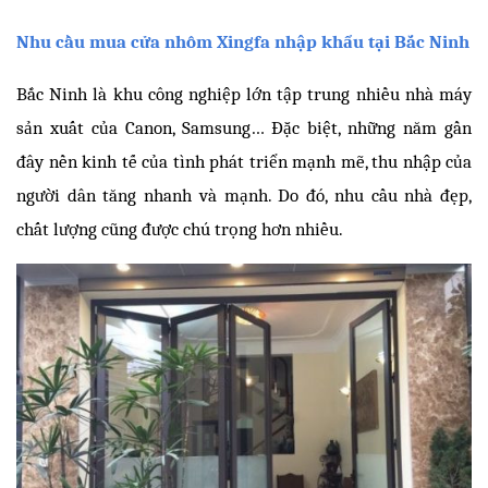
Nhu cầu mua cửa nhôm Xingfa nhập khẩu tại Bắc Ninh
Bắc Ninh là khu công nghiệp lớn tập trung nhiều nhà máy 
sản xuất của Canon, Samsung… Đặc biệt, những năm gần 
đây nền kinh tế của tình phát triển mạnh mẽ, thu nhập của 
người dân tăng nhanh và mạnh. Do đó, nhu cầu nhà đẹp, 
chất lượng cũng được chú trọng hơn nhiều.