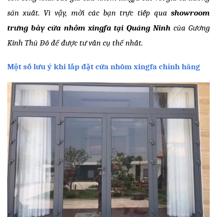
sản xuất. Vì vậy, mời các bạn trực tiếp qua 
showroom 
trưng bày cửa nhôm xingfa tại Quảng Ninh
 của Gương 
Kính Thủ Đô để được tư vấn cụ thể nhất. 
Một số lưu ý khi lắp đặt cửa nhôm xingfa chính hãng