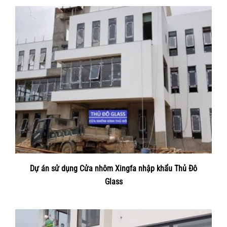
Dự án sử dụng Cửa nhôm Xingfa nhập khẩu Thủ Đô
Glass