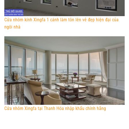
Cửa nhôm kính Xingfa 1 cánh làm tôn lên vẻ đẹp hiện đại của
ngôi nhà
Cửa nhôm Xingfa tại Thanh Hóa nhập khẩu chính hãng