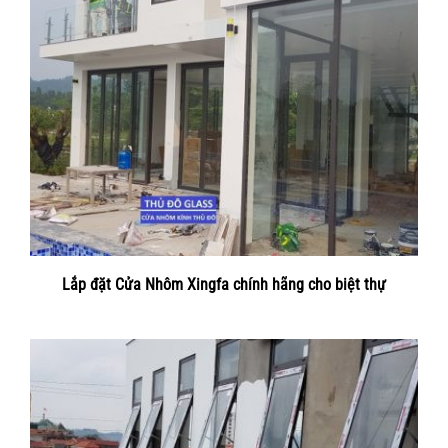
Lắp đặt Cửa Nhôm Xingfa chính hãng cho biệt thự