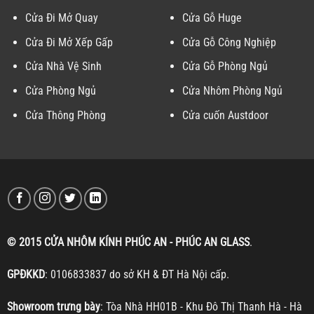
Cửa Đi Mở Quay
Cửa Gỗ Huge
Cửa Đi Mở Xếp Gấp
Cửa Gỗ Công Nghiệp
Cửa Nhà Vệ Sinh
Cửa Gỗ Phòng Ngủ
Cửa Phòng Ngủ
Cửa Nhôm Phòng Ngủ
Cửa Thông Phòng
Cửa cuốn Austdoor
© 2015 CỬA NHÔM KÍNH PHÚC AN - PHÚC AN GLASS
.
GPĐKKD
: 0106833837 do sở KH & ĐT Hà Nội cấp.
Showroom trưng bày
: Tòa Nhà HH01B - Khu Đô Thị Thanh Hà - Hà