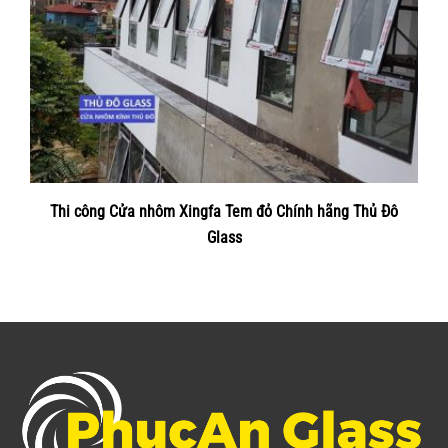
Thi công Cửa nhôm Xingfa Tem đỏ Chính hãng Thủ Đô
Glass