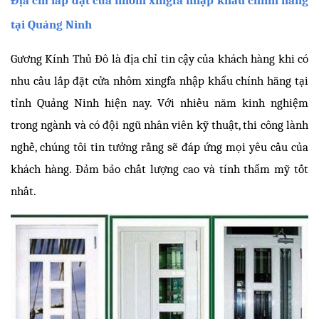
tại Quảng Ninh
Gương Kính Thủ Đô là địa chỉ tin cậy của khách hàng khi có 
nhu cầu lắp đặt cửa nhôm xingfa nhập khẩu chính hãng tại 
tỉnh Quảng Ninh hiện nay. Với nhiều năm kinh nghiệm 
trong ngành và có đội ngũ nhân viên kỹ thuật, thi công lành 
nghề, chúng tôi tin tưởng rằng sẽ đáp ứng mọi yêu cầu của 
khách hàng. Đảm bảo chất lượng cao và tính thẩm mỹ tốt 
nhất.