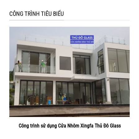
CÔNG TRÌNH TIÊU BIỂU
Công trình sử dụng Cửa Nhôm Xingfa Thủ Đô Glass