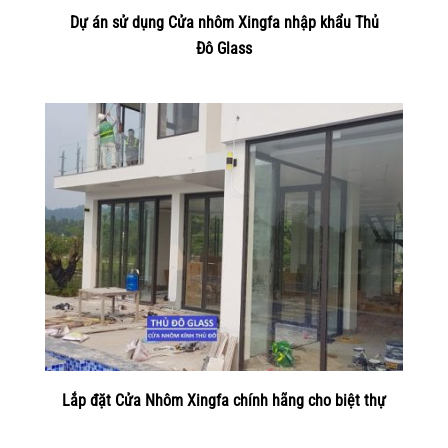
Dự án sử dụng Cửa nhôm Xingfa nhập khẩu Thủ
Đô Glass
Lắp đặt Cửa Nhôm Xingfa chính hãng cho biệt thự