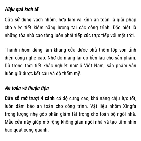
Hiệu quả kinh tế
Cửa sử dụng vách nhôm, hợp kim và kính an toàn là giải pháp
cho việc tiết kiệm năng lượng tại các công trình. Đặc biệt là
những tòa nhà cao tầng luôn phải tiếp xúc trực tiếp với mặt trời.
Thanh nhôm dùng làm khung cửa được phủ thêm lớp sơn tĩnh
điện công nghệ cao. Nhờ đó mang lại độ bền lâu cho sản phẩm.
Dù trong thời tiết khắc nghiệt như ở Việt Nam, sản phẩm vẫn
luôn giữ được kết cấu và độ thẩm mỹ.
An toàn và thuận tiện
Cửa sổ mở trượt 4 cánh
có độ cứng cao, khả năng chịu lực tốt,
luôn đảm bảo an toàn cho công trình. Vật liệu nhôm Xingfa
trọng lượng nhẹ góp phần giảm tải trọng cho toàn bộ ngôi nhà.
Mẫu cửa này giúp mở rộng không gian ngôi nhà và tạo tầm nhìn
bao quát xung quanh.