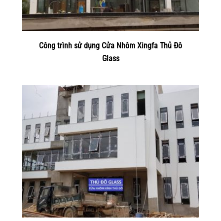
Công trình sử dụng Cửa Nhôm Xingfa Thủ Đô
Glass