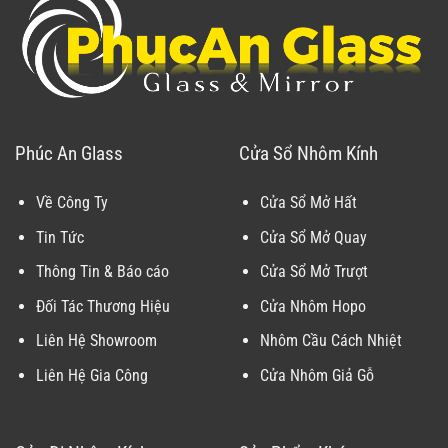
Phúc An Glass
Cửa Sổ Nhôm Kính
Về Công Ty
Cửa Sổ Mở Hất
Tin Tức
Cửa Sổ Mở Quay
Thông Tin & Báo cáo
Cửa Sổ Mở Trượt
Đối Tác Thương Hiệu
Cửa Nhôm Hopo
Liên Hệ Showroom
Nhôm Cầu Cách Nhiệt
Liên Hệ Gia Công
Cửa Nhôm Giả Gỗ