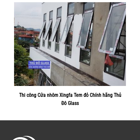
Thi công Cửa nhôm Xingfa Tem đỏ Chính hãng Thủ
Đô Glass