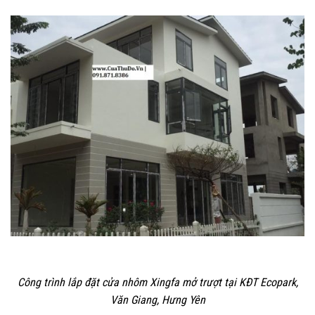
Công trình lắp đặt cửa nhôm Xingfa mở trượt tại KĐT Ecopark,
Văn Giang, Hưng
Yên