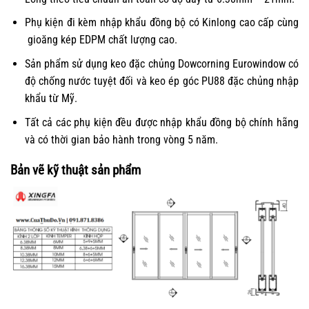
Phụ kiện đi kèm nhập khẩu đồng bộ có Kinlong cao cấp cùng
gioăng kép EDPM chất lượng cao.
Sản phẩm sử dụng keo đặc chủng Dowcorning Eurowindow có
độ chống nước tuyệt đối và keo ép góc PU88 đặc chủng nhập
khẩu từ Mỹ.
Tất cả các phụ kiện đều được nhập khẩu đồng bộ chính hãng
và có thời gian bảo hành trong vòng 5 năm.
Bản vẽ kỹ thuật sản phẩm