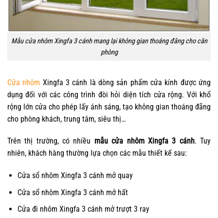
Mẫu cửa nhôm Xingfa 3 cánh mang lại không gian thoáng đãng cho căn
phòng
Cửa nhôm
Xingfa
3 cánh là dòng sản phẩm cửa kính được ứng
dụng đối với các công trình đòi hỏi diện tích cửa rộng. Với khổ
rộng lớn cửa cho phép lấy ánh sáng, tạo không gian thoáng đãng
cho phòng khách, trung tâm, siêu thị…
Trên thị trường, có nhiều
mẫu cửa nhôm Xingfa 3 cánh
. Tuy
nhiên, khách hàng thường lựa chọn các mẫu thiết kế sau:
Cửa sổ nhôm Xingfa 3 cánh mở quay
Cửa sổ nhôm Xingfa 3 cánh mở hất
Cửa đi nhôm Xingfa 3 cánh mở trượt 3 ray