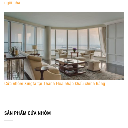
ngôi nhà
Cửa nhôm Xingfa tại Thanh Hóa nhập khẩu chính hãng
SẢN PHẨM CỬA NHÔM