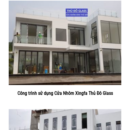
Công trình sử dụng Cửa Nhôm Xingfa Thủ Đô Glass