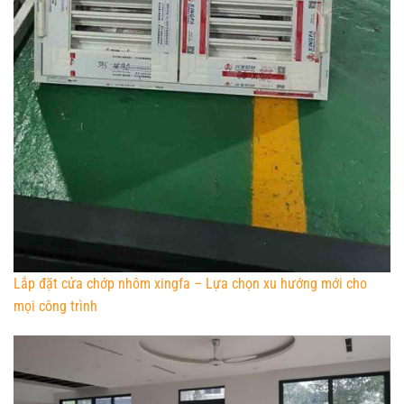
Lắp đặt cửa chớp nhôm xingfa – Lựa chọn xu hướng mới cho
mọi công trình