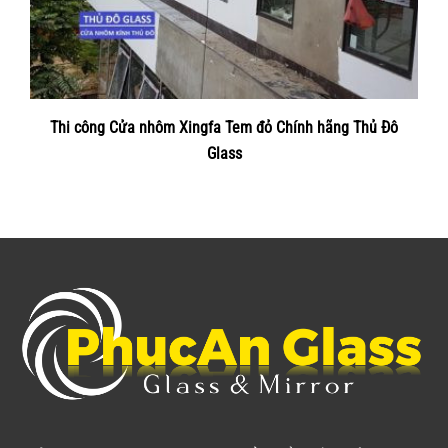
Thi công Cửa nhôm Xingfa Tem đỏ Chính hãng Thủ Đô
Glass