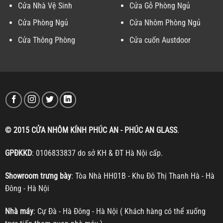
Cửa Nhà Vệ Sinh
Cửa Gỗ Phòng Ngủ
Cửa Phòng Ngủ
Cửa Nhôm Phòng Ngủ
Cửa Thông Phòng
Cửa cuốn Austdoor
© 2015 CỬA NHÔM KÍNH PHÚC AN - PHÚC AN GLASS
.
GPĐKKD
: 0106833837 do sở KH & ĐT Hà Nội cấp.
Showroom trưng bày
: Tòa Nhà HH01B - Khu Đô Thị Thanh Hà - Hà
Đông - Hà Nội
Nhà máy
: Cự Đà - Hà Đông - Hà Nội ( Khách hàng có thể xuống