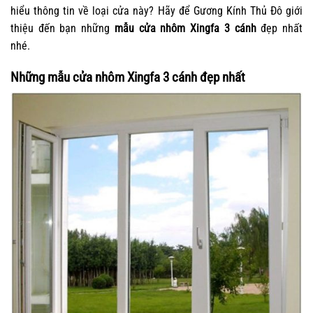
hiểu thông tin về loại cửa này? Hãy để Gương Kính Thủ Đô giới
thiệu đến bạn những
mẫu cửa nhôm Xingfa 3 cánh
đẹp nhất
nhé.
Những mẫu cửa nhôm Xingfa 3 cánh đẹp nhất