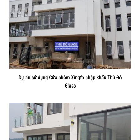
Dự án sử dụng Cửa nhôm Xingfa nhập khẩu Thủ Đô
Glass