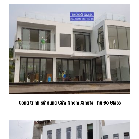
Công trình sử dụng Cửa Nhôm Xingfa Thủ Đô Glass