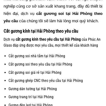
nghiệp cùng cơ sở sản xuất khang trang, đầy đủ thiết bị 
hiện đại, dịch vụ 
cắt gương soi tại Hải Phòng theo 
yêu cầu
 của chúng tôi sẽ làm hài lòng mọi quý khách.
Cắt gương kính tại Hải Phòng theo yêu cầu
Dịch vụ
cắt gương kính theo yêu cầu tại Hải Phòng
của Phúc An
Glass đáp ứng được mọi yêu cầu, mọi thiết kế của khách hàng
Cắt gương soi nhà tắm tại Hải Phòng
Cắt gương soi theo yêu cầu tại Hải Phòng
Cắt gương soi giá rẻ tại Hải Phòng
Cắt gương ghép CNC theo yêu cầu tại Hải Phòng
Gương dán tường tại Hải Phòng
Gương trang trí tại Hải Phòng
Gương đèn led tại Hải Phòng