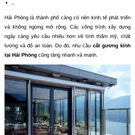
….
Hải Phòng là thành phố cảng có nền kinh tế phát triển 
và không ngừng mở rộng. Các công trình xây dựng 
ngày càng yêu cầu nhiều hơn về tính thẩm mỹ, chất 
lượng và độ an toàn. Do đó, nhu cầu 
cắt gương kính 
tại Hải Phòng
 cũng tăng nhanh và mạnh.