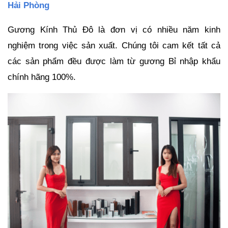
Hải Phòng
Gương Kính Thủ Đô là đơn vị có nhiều năm kinh 
nghiệm trong việc sản xuất. Chúng tôi cam kết tất cả 
các sản phẩm đều được làm từ gương Bỉ nhập khẩu 
chính hãng 100%.