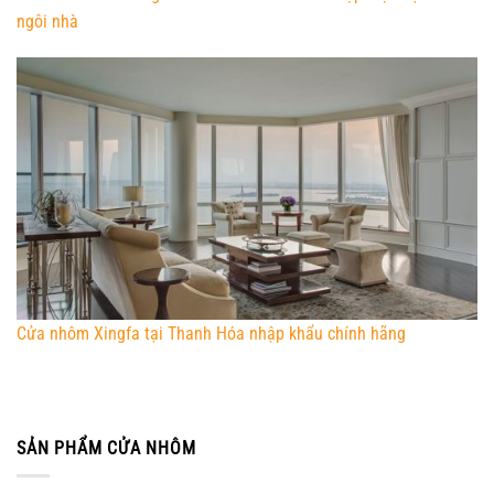
ngôi nhà
Cửa nhôm Xingfa tại Thanh Hóa nhập khẩu chính hãng
SẢN PHẨM CỬA NHÔM