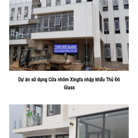
Dự án sử dụng Cửa nhôm Xingfa nhập khẩu Thủ Đô
Glass