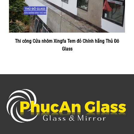
Thi công Cửa nhôm Xingfa Tem đỏ Chính hãng Thủ Đô
Glass