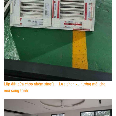
Lắp đặt cửa chớp nhôm xingfa – Lựa chọn xu hướng mới cho
mọi công trình