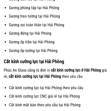
Gương phòng tập tại Hải Phòng
Gương treo tường tại Hải Phòng
Gương soi toàn thân tại Hải Phòng
Gương đứng tại Hải Phòng
Gương ốp trần tại Hải Phòng
Gương ốp tường tại Hải Phòng
Cắt kính cường lực tại Hải Phòng
Phúc An Glass cũng là đơn vị
cắt kính cường lực ở Hải Phòng
giá
rẻ,
cắt kính cường lực tại Hải Phòng
theo yêu cầu
Cắt kính cường lực tại Hải Phòng theo yêu cầu
Cắt kính cường lực CNC giá rẻ tại Hải Phòng
Cắt kính mặt bàn theo yêu cầu tại Hải Phòng