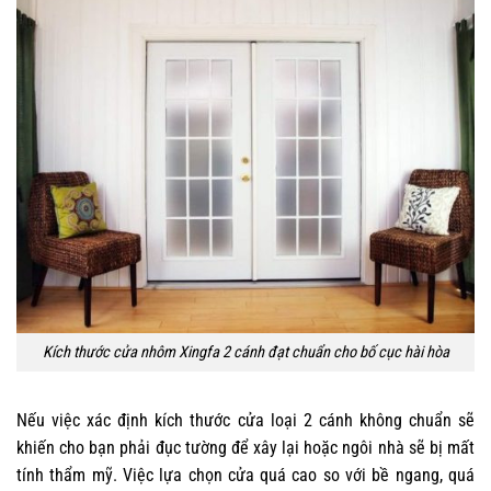
Kích thước cửa nhôm Xingfa 2 cánh đạt chuẩn cho bố cục hài hòa
Nếu việc xác định kích thước cửa loại 2 cánh không chuẩn sẽ
khiến cho bạn phải đục tường để xây lại hoặc ngôi nhà sẽ bị mất
tính thẩm mỹ. Việc lựa chọn cửa quá cao so với bề ngang, quá