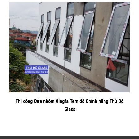
Thi công Cửa nhôm Xingfa Tem đỏ Chính hãng Thủ Đô
Glass