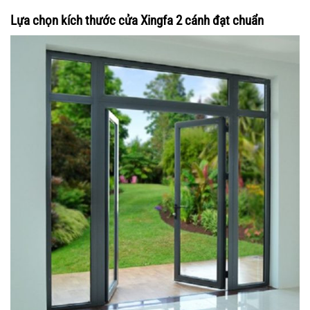
Lựa chọn kích thước cửa Xingfa 2 cánh đạt chuẩn