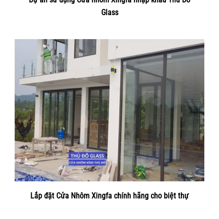
Glass
Lắp đặt Cửa Nhôm Xingfa chính hãng cho biệt thự