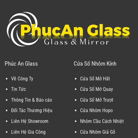
Phúc An Glass
Cửa Sổ Nhôm Kính
Về Công Ty
Cửa Sổ Mở Hất
Tin Tức
Cửa Sổ Mở Quay
Thông Tin & Báo cáo
Cửa Sổ Mở Trượt
Đối Tác Thương Hiệu
Cửa Nhôm Hopo
Liên Hệ Showroom
Nhôm Cầu Cách Nhiệt
Liên Hệ Gia Công
Cửa Nhôm Giả Gỗ