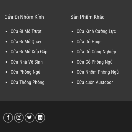
Cửa Đi Nhôm Kính
Sản Phẩm Khác
Cửa Đi Mở Trượt
Cửa Kính Cường Lực
Cửa Đi Mở Quay
Cửa Gỗ Huge
Cửa Đi Mở Xếp Gấp
Cửa Gỗ Công Nghiệp
Cửa Nhà Vệ Sinh
Cửa Gỗ Phòng Ngủ
Cửa Phòng Ngủ
Cửa Nhôm Phòng Ngủ
Cửa Thông Phòng
Cửa cuốn Austdoor