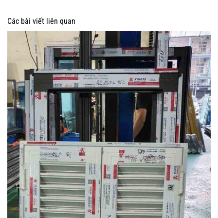
Các bài viết liên quan