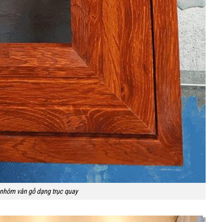
nhôm vân gỗ dạng trục quay