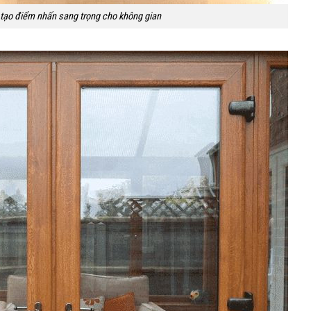
tạo điểm nhấn sang trọng cho không gian