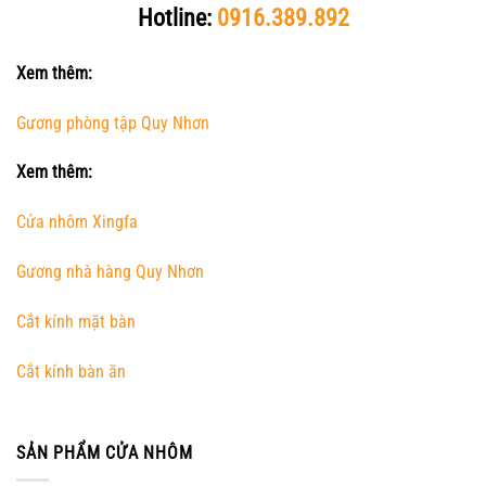
Hotline:
0916.389.892
Xem thêm:
Gương phòng tập Quy Nhơn
Xem thêm:
Cửa nhôm Xingfa
Gương nhà hàng Quy Nhơn
Cắt kính mặt bàn
Cắt kính bàn ăn
SẢN PHẨM CỬA NHÔM