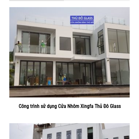
Công trình sử dụng Cửa Nhôm Xingfa Thủ Đô Glass