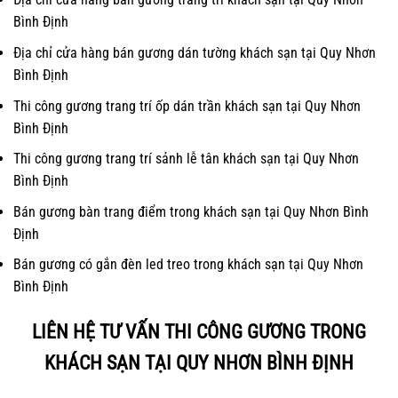
Bình Định
Địa chỉ cửa hàng bán gương dán tường khách sạn tại Quy Nhơn
Bình Định
Thi công gương trang trí ốp dán trần khách sạn tại Quy Nhơn
Bình Định
Thi công gương trang trí sảnh lễ tân khách sạn tại Quy Nhơn
Bình Định
Bán gương bàn trang điểm trong khách sạn tại Quy Nhơn Bình
Định
Bán gương có gắn đèn led treo trong khách sạn tại Quy Nhơn
Bình Định
LIÊN HỆ TƯ VẤN THI CÔNG GƯƠNG TRONG
KHÁCH SẠN TẠI QUY NHƠN BÌNH ĐỊNH