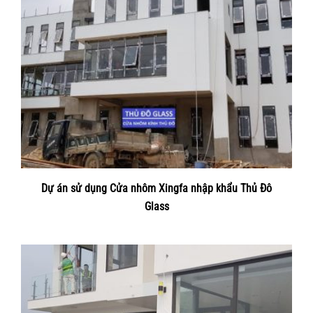
Dự án sử dụng Cửa nhôm Xingfa nhập khẩu Thủ Đô
Glass