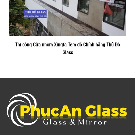
Thi công Cửa nhôm Xingfa Tem đỏ Chính hãng Thủ Đô
Glass