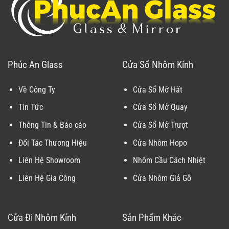
Phúc An Glass
Cửa Sổ Nhôm Kính
Về Công Ty
Cửa Sổ Mở Hất
Tin Tức
Cửa Sổ Mở Quay
Thông Tin & Báo cáo
Cửa Sổ Mở Trượt
Đối Tác Thương Hiệu
Cửa Nhôm Hopo
Liên Hệ Showroom
Nhôm Cầu Cách Nhiệt
Liên Hệ Gia Công
Cửa Nhôm Giả Gỗ
Cửa Đi Nhôm Kính
Sản Phẩm Khác