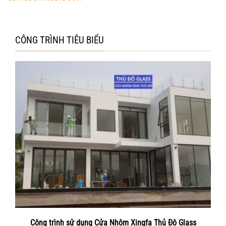
CÔNG TRÌNH TIÊU BIỂU
Công trình sử dụng Cửa Nhôm Xingfa Thủ Đô Glass