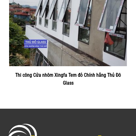
Thi công Cửa nhôm Xingfa Tem đỏ Chính hãng Thủ Đô
Glass