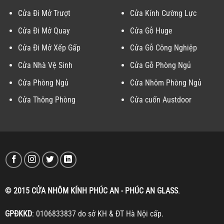
Cửa Đi Mở Trượt
Cửa Kính Cường Lực
Cửa Đi Mở Quay
Cửa Gỗ Huge
Cửa Đi Mở Xếp Gấp
Cửa Gỗ Công Nghiệp
Cửa Nhà Vệ Sinh
Cửa Gỗ Phòng Ngủ
Cửa Phòng Ngủ
Cửa Nhôm Phòng Ngủ
Cửa Thông Phòng
Cửa cuốn Austdoor
© 2015 CỬA NHÔM KÍNH PHÚC AN - PHÚC AN GLASS
.
GPĐKKD
: 0106833837 do sở KH & ĐT Hà Nội cấp.