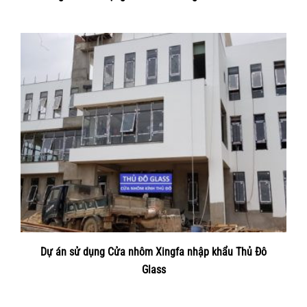
Dự án sử dụng Cửa nhôm Xingfa nhập khẩu Thủ Đô
Glass