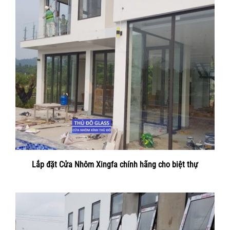
Lắp đặt Cửa Nhôm Xingfa chính hãng cho biệt thự