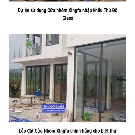
Dự án sử dụng Cửa nhôm Xingfa nhập khẩu Thủ Đô
Glass
Lắp đặt Cửa Nhôm Xingfa chính hãng cho biệt thự