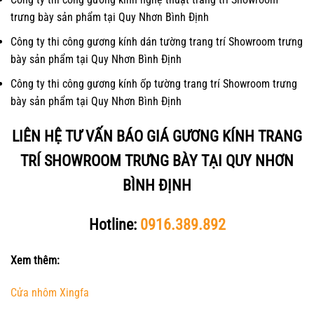
trưng bày sản phẩm tại Quy Nhơn Bình Định
Công ty thi công gương kính dán tường trang trí Showroom trưng
bày sản phẩm tại Quy Nhơn Bình Định
Công ty thi công gương kính ốp tường trang trí Showroom trưng
bày sản phẩm tại Quy Nhơn Bình Định
LIÊN HỆ TƯ VẤN BÁO GIÁ GƯƠNG KÍNH TRANG
TRÍ SHOWROOM TRƯNG BÀY TẠI QUY NHƠN
BÌNH ĐỊNH
Hotline:
0916.389.892
Xem thêm:
Cửa nhôm Xingfa