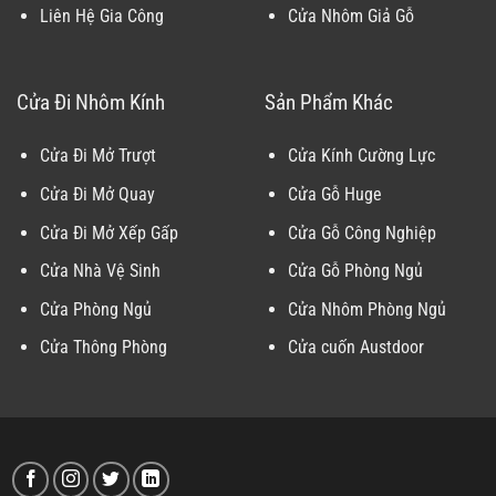
Liên Hệ Gia Công
Cửa Nhôm Giả Gỗ
Cửa Đi Nhôm Kính
Sản Phẩm Khác
Cửa Đi Mở Trượt
Cửa Kính Cường Lực
Cửa Đi Mở Quay
Cửa Gỗ Huge
Cửa Đi Mở Xếp Gấp
Cửa Gỗ Công Nghiệp
Cửa Nhà Vệ Sinh
Cửa Gỗ Phòng Ngủ
Cửa Phòng Ngủ
Cửa Nhôm Phòng Ngủ
Cửa Thông Phòng
Cửa cuốn Austdoor