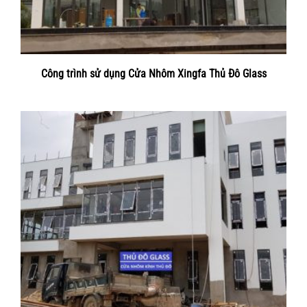
Công trình sử dụng Cửa Nhôm Xingfa Thủ Đô Glass