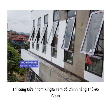
Thi công Cửa nhôm Xingfa Tem đỏ Chính hãng Thủ Đô
Glass