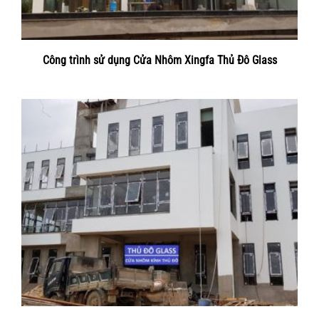
Công trình sử dụng Cửa Nhôm Xingfa Thủ Đô Glass