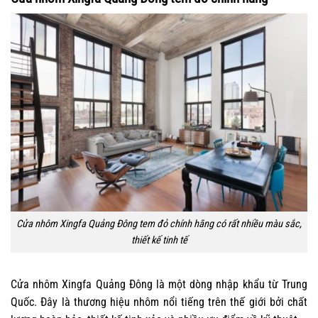
Cửa nhôm Xingfa Quảng Đông tem đỏ chính hãng có rất nhiều màu sắc,
thiết kế tinh tế
Cửa nhôm Xingfa
Quảng Đông là một dòng nhập khẩu từ Trung
Quốc. Đây là thương hiệu nhôm nổi tiếng trên thế giới bởi chất