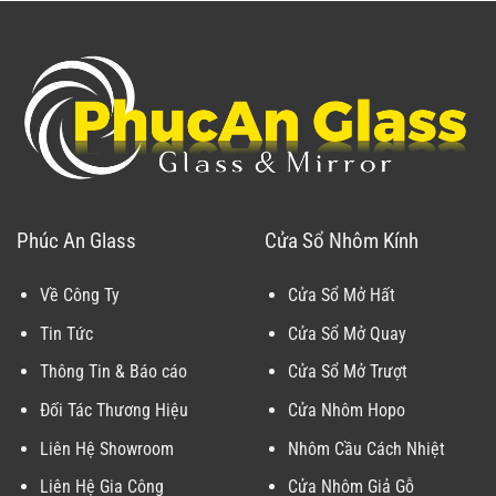
Phúc An Glass
Cửa Sổ Nhôm Kính
Về Công Ty
Cửa Sổ Mở Hất
Tin Tức
Cửa Sổ Mở Quay
Thông Tin & Báo cáo
Cửa Sổ Mở Trượt
Đối Tác Thương Hiệu
Cửa Nhôm Hopo
Liên Hệ Showroom
Nhôm Cầu Cách Nhiệt
Liên Hệ Gia Công
Cửa Nhôm Giả Gỗ