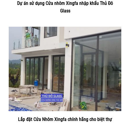
Dự án sử dụng Cửa nhôm Xingfa nhập khẩu Thủ Đô
Glass
Lắp đặt Cửa Nhôm Xingfa chính hãng cho biệt thự