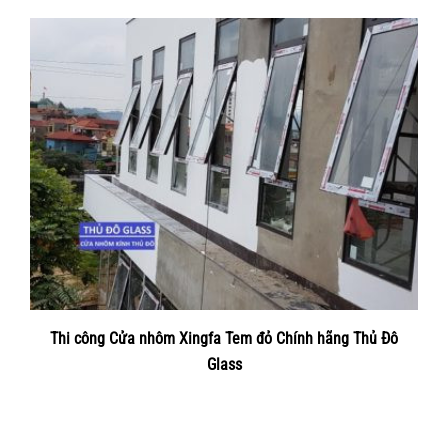
Thi công Cửa nhôm Xingfa Tem đỏ Chính hãng Thủ Đô
Glass