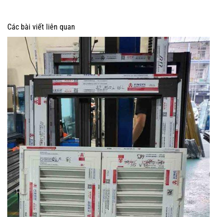
Các bài viết liên quan