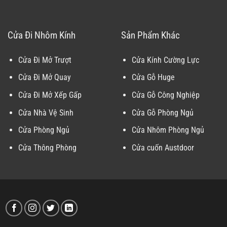
Cửa Đi Nhôm Kính
Sản Phẩm Khác
Cửa Đi Mở Trượt
Cửa Kính Cường Lực
Cửa Đi Mở Quay
Cửa Gỗ Huge
Cửa Đi Mở Xếp Gấp
Cửa Gỗ Công Nghiệp
Cửa Nhà Vệ Sinh
Cửa Gỗ Phòng Ngủ
Cửa Phòng Ngủ
Cửa Nhôm Phòng Ngủ
Cửa Thông Phòng
Cửa cuốn Austdoor