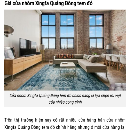
Giá cửa nhôm Xingfa Quảng Đông tem đỏ
Cửa nhôm Xingfa Quảng Đông tem đỏ chính hãng là lựa chọn ưu việt
của nhiều công trình
Trên thị trường hiện nay có rất nhiều cửa hàng bán cửa nhôm
Xingfa Quảng Đông tem đỏ chính hãng nhưng ở mỗi cửa hàng lại