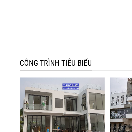
CÔNG TRÌNH TIÊU BIỂU