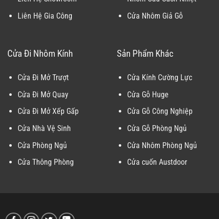
Liên Hệ Gia Công
Cửa Nhôm Giả Gỗ
Cửa Đi Nhôm Kính
Sản Phẩm Khác
Cửa Đi Mở Trượt
Cửa Kính Cường Lực
Cửa Đi Mở Quay
Cửa Gỗ Huge
Cửa Đi Mở Xếp Gấp
Cửa Gỗ Công Nghiệp
Cửa Nhà Vệ Sinh
Cửa Gỗ Phòng Ngủ
Cửa Phòng Ngủ
Cửa Nhôm Phòng Ngủ
Cửa Thông Phòng
Cửa cuốn Austdoor