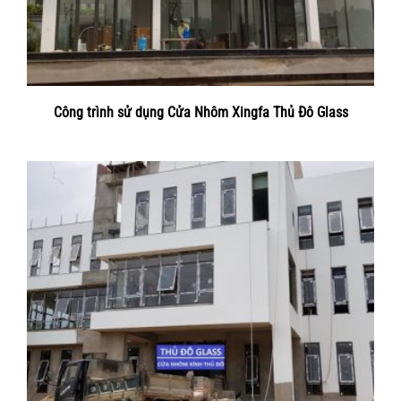
Công trình sử dụng Cửa Nhôm Xingfa Thủ Đô Glass