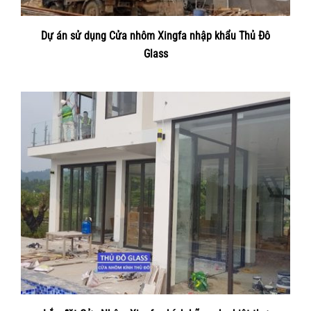
Dự án sử dụng Cửa nhôm Xingfa nhập khẩu Thủ Đô
Glass