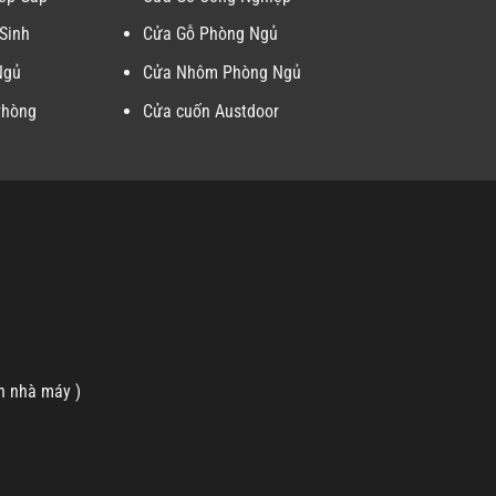
Sinh
Cửa Gỗ Phòng Ngủ
Ngủ
Cửa Nhôm Phòng Ngủ
Phòng
Cửa cuốn Austdoor
n nhà máy )