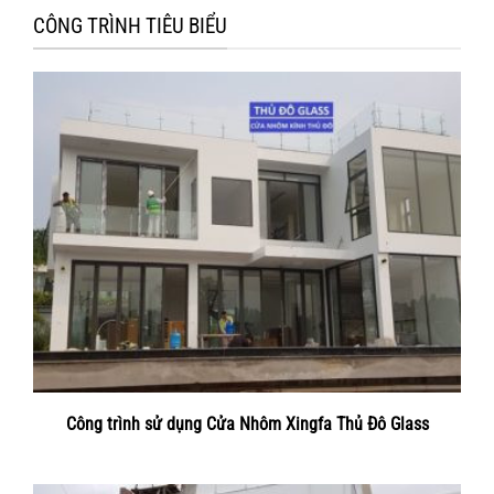
CÔNG TRÌNH TIÊU BIỂU
Công trình sử dụng Cửa Nhôm Xingfa Thủ Đô Glass