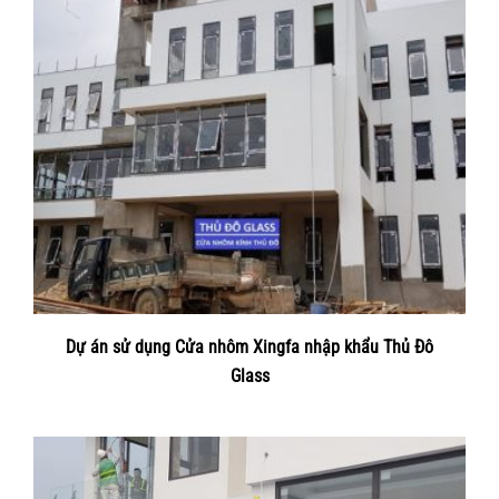
Dự án sử dụng Cửa nhôm Xingfa nhập khẩu Thủ Đô
Glass