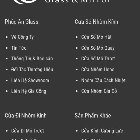
Phúc An Glass
Cửa Sổ Nhôm Kính
Về Công Ty
Cửa Sổ Mở Hất
Tin Tức
Cửa Sổ Mở Quay
Thông Tin & Báo cáo
Cửa Sổ Mở Trượt
Đối Tác Thương Hiệu
Cửa Nhôm Hopo
Liên Hệ Showroom
Nhôm Cầu Cách Nhiệt
Liên Hệ Gia Công
Cửa Nhôm Giả Gỗ
Cửa Đi Nhôm Kính
Sản Phẩm Khác
Cửa Đi Mở Trượt
Cửa Kính Cường Lực