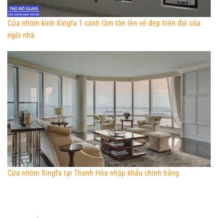
Cửa nhôm kính Xingfa 1 cánh làm tôn lên vẻ đẹp hiện đại của
ngôi nhà
Cửa nhôm Xingfa tại Thanh Hóa nhập khẩu chính hãng