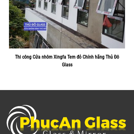
Thi công Cửa nhôm Xingfa Tem đỏ Chính hãng Thủ Đô
Glass