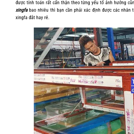
được tính toán rất cẩn thận theo từng yếu tố ảnh hưởng cũn
xingfa
bao nhiêu thì bạn cần phải xác định được các nhân 
xingfa đắt hay rẻ.