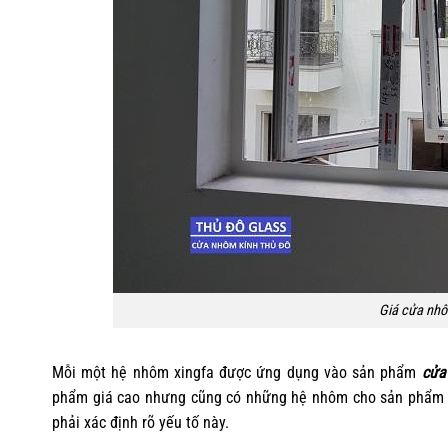
Giá cửa nhô
Mỗi một hệ nhôm xingfa được ứng dụng vào sản phẩm
cửa
phẩm giá cao nhưng cũng có những hệ nhôm cho sản phẩm gi
phải xác định rõ yếu tố này.