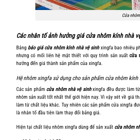
Cửa nhôm 
Các nhân tố ảnh hưởng giá cửa nhôm kính nhà vệ
Bảng
báo giá cửa nhôm kính nhà vệ sinh
xingfa bao nhiêu ph
nhưng có mối liên hệ mật thiết với quy trình sản xuất
cửa 
hưởng đến giá thành sản phẩm của xingfa.
Hệ nhôm xingfa sử dụng cho sản phẩm cửa nhôm kính 
Các sản phẩm
cửa nhôm nhà vệ sinh
xingfa đều được làm từ
nhôm sản xuất tốt nhất thế giới hiện nay. Vì vậy xét về giá t
làm từ chất liệu khác. Tuy nhiên các sản phẩm cửa xingfa đ
là nhân tố đầu tiên làm thay đổi bảng giá.
Hiện tại chất liệu nhôm xingfa dùng để sản xuất
cửa nhôm n