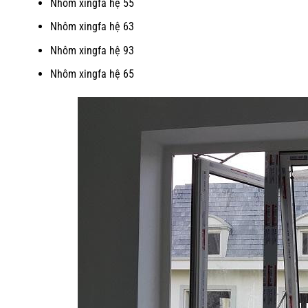
Nhôm xingfa hệ 55
Nhôm xingfa hệ 63
Nhôm xingfa hệ 93
Nhôm xingfa hệ 65