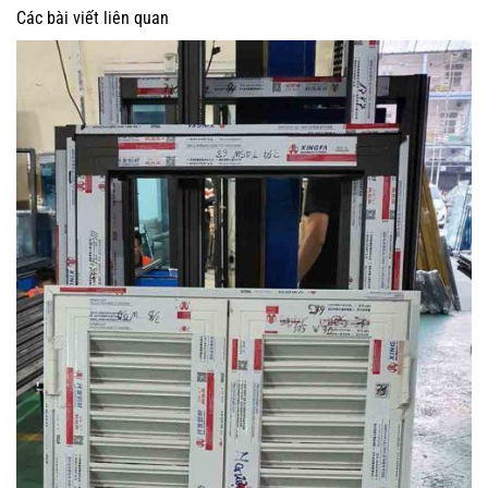
Các bài viết liên quan