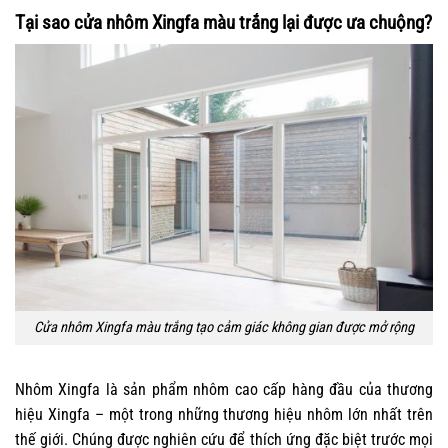
Tại sao cửa nhôm Xingfa màu trắng lại được ưa chuộng?
Cửa nhôm Xingfa màu trắng tạo cảm giác không gian được mở rộng
Nhôm Xingfa là sản phẩm nhôm cao cấp hàng đầu của thương
hiệu Xingfa – một trong những thương hiệu nhôm lớn nhất trên
thế giới. Chúng được nghiên cứu để thích ứng đặc biệt trước mọi