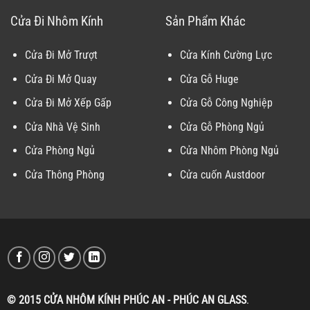
Cửa Đi Nhôm Kính
Sản Phẩm Khác
Cửa Đi Mở Trượt
Cửa Kính Cường Lực
Cửa Đi Mở Quay
Cửa Gỗ Huge
Cửa Đi Mở Xếp Gấp
Cửa Gỗ Công Nghiệp
Cửa Nhà Vệ Sinh
Cửa Gỗ Phòng Ngủ
Cửa Phòng Ngủ
Cửa Nhôm Phòng Ngủ
Cửa Thông Phòng
Cửa cuốn Austdoor
© 2015 CỬA NHÔM KÍNH PHÚC AN - PHÚC AN GLASS
.