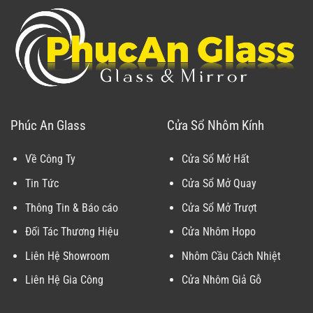
Phúc An Glass
Cửa Sổ Nhôm Kính
Về Công Ty
Cửa Sổ Mở Hất
Tin Tức
Cửa Sổ Mở Quay
Thông Tin & Báo cáo
Cửa Sổ Mở Trượt
Đối Tác Thương Hiệu
Cửa Nhôm Hopo
Liên Hệ Showroom
Nhôm Cầu Cách Nhiệt
Liên Hệ Gia Công
Cửa Nhôm Giả Gỗ