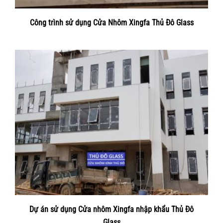
Công trình sử dụng Cửa Nhôm Xingfa Thủ Đô Glass
Dự án sử dụng Cửa nhôm Xingfa nhập khẩu Thủ Đô
Glass