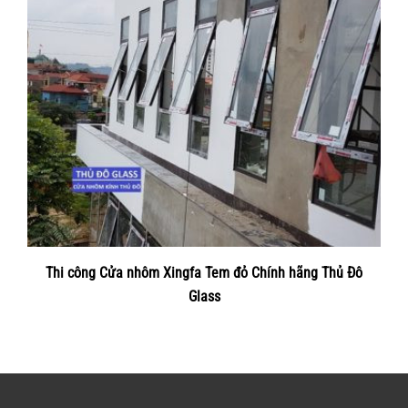
Thi công Cửa nhôm Xingfa Tem đỏ Chính hãng Thủ Đô
Glass