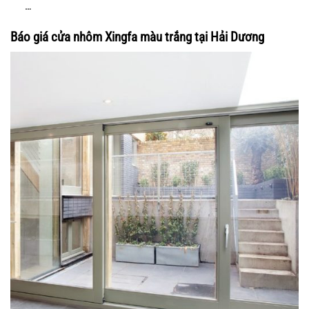
…
Báo giá cửa nhôm Xingfa màu trắng tại Hải Dương