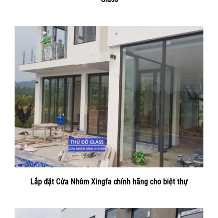
Lắp đặt Cửa Nhôm Xingfa chính hãng cho biệt thự