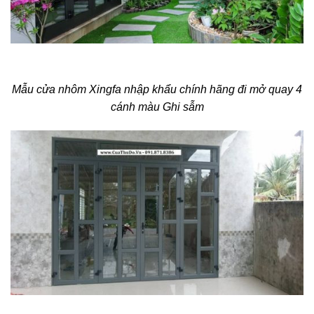
Mẫu cửa nhôm Xingfa nhập khẩu chính hãng đi mở quay 4
cánh màu Ghi sẫm