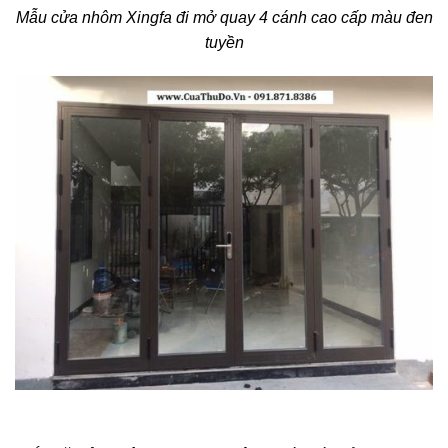
Mẫu cửa nhôm Xingfa đi mở quay 4 cánh cao cấp màu đen
tuyền