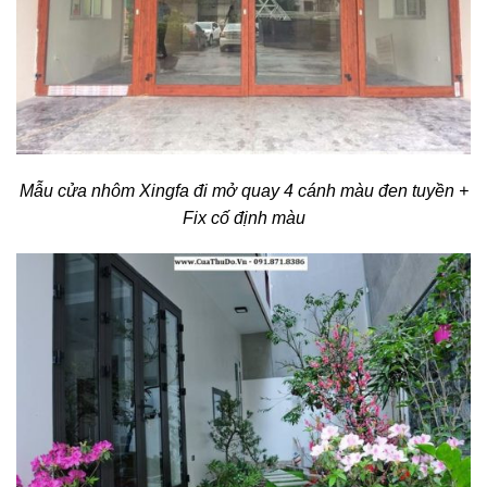
Mẫu cửa nhôm Xingfa đi mở quay 4 cánh màu đen tuyền +
Fix cố định màu