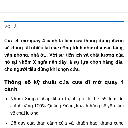
MÔ TẢ
Cửa đi mở quay 4 cánh là loại cửa thông dụng được
sử dụng rất nhiều tại các công trình như nhà cao tầng,
văn phòng, nhà ở… Với sự tiện ích và chất lượng của
nó tại Nhôm Xingfa nên đây là sự lựa chọn hàng đầu
cho người tiêu dùng khi chọn cửa.
Thông số kỹ thuật của cửa đi mở quay 4
cánh
Nhôm Xingfa nhập khẩu thanh profile hệ 55 tem đỏ
chính hãng 100% Quảng Đông, khách hàng sẽ yên tâm
về chất lượng.
Độ dày của thân cánh cửa và khuôn bao khung xung