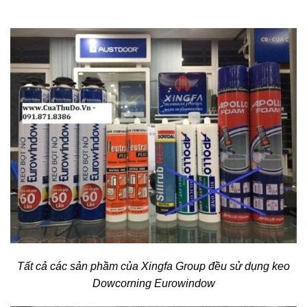
Tất cả các sản phầm của Xingfa Group đều sử dụng keo
Dowcorning Eurowindow