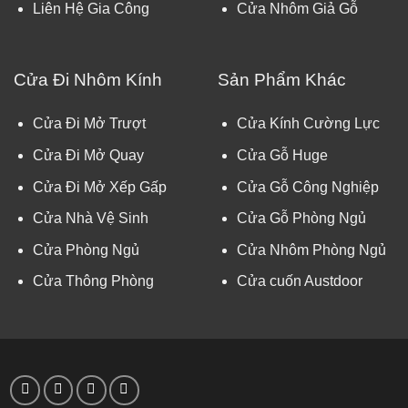
Liên Hệ Gia Công
Cửa Nhôm Giả Gỗ
Cửa Đi Nhôm Kính
Sản Phẩm Khác
Cửa Đi Mở Trượt
Cửa Kính Cường Lực
Cửa Đi Mở Quay
Cửa Gỗ Huge
Cửa Đi Mở Xếp Gấp
Cửa Gỗ Công Nghiệp
Cửa Nhà Vệ Sinh
Cửa Gỗ Phòng Ngủ
Cửa Phòng Ngủ
Cửa Nhôm Phòng Ngủ
Cửa Thông Phòng
Cửa cuốn Austdoor