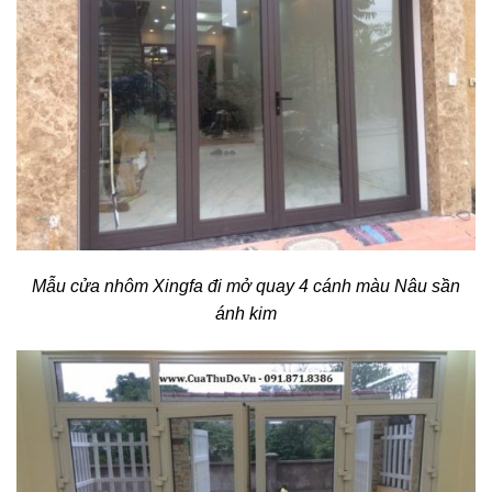
Mẫu cửa nhôm Xingfa đi mở quay 4 cánh màu Nâu sần
ánh kim