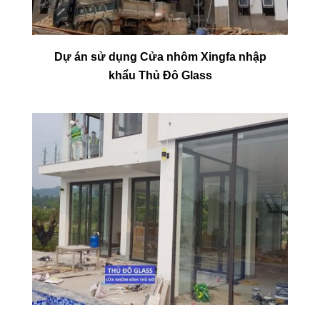
Dự án sử dụng Cửa nhôm Xingfa nhập
khẩu Thủ Đô Glass