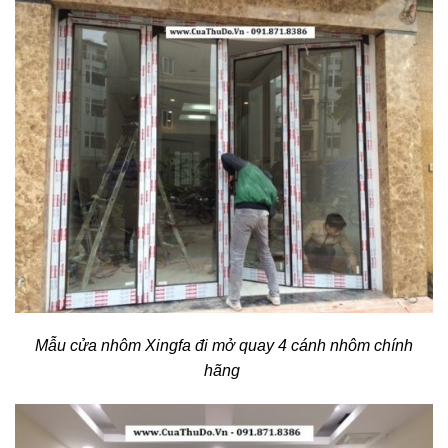
Mẫu cửa nhôm Xingfa đi mở quay 4 cánh nhôm chính
hãng