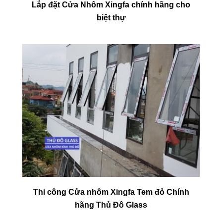
Lắp đặt Cửa Nhôm Xingfa chính hãng cho
biệt thự
Thi công Cửa nhôm Xingfa Tem đỏ Chính
hãng Thủ Đô Glass