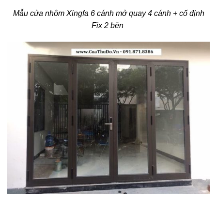
Mẫu cửa nhôm Xingfa 6 cánh mở quay 4 cánh + cố định
Fix 2 bên