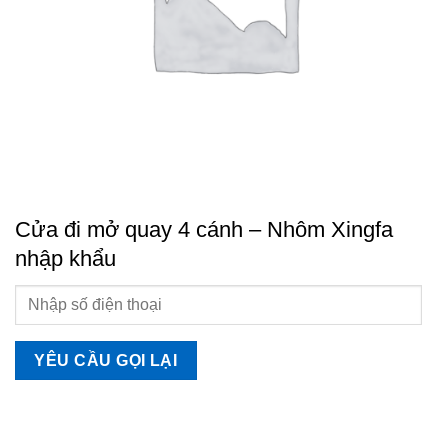
Cửa đi mở quay 4 cánh – Nhôm Xingfa
nhập khẩu