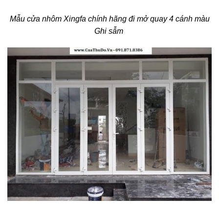
Mẫu cửa nhôm Xingfa chính hãng đi mở quay 4 cánh màu
Ghi sẫm