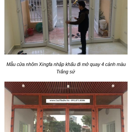
Mẫu cửa nhôm Xingfa nhập khẩu đi mở quay 4 cánh màu
Trắng sứ