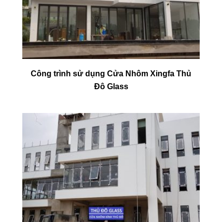
Công trình sử dụng Cửa Nhôm Xingfa Thủ
Đô Glass