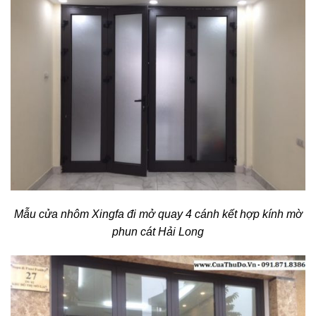
Mẫu cửa nhôm Xingfa đi mở quay 4 cánh kết hợp kính mờ
phun cát Hải Long