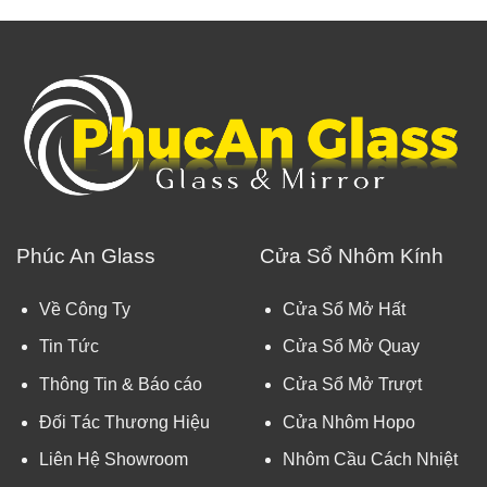
Phúc An Glass
Cửa Sổ Nhôm Kính
Về Công Ty
Cửa Sổ Mở Hất
Tin Tức
Cửa Sổ Mở Quay
Thông Tin & Báo cáo
Cửa Sổ Mở Trượt
Đối Tác Thương Hiệu
Cửa Nhôm Hopo
Liên Hệ Showroom
Nhôm Cầu Cách Nhiệt