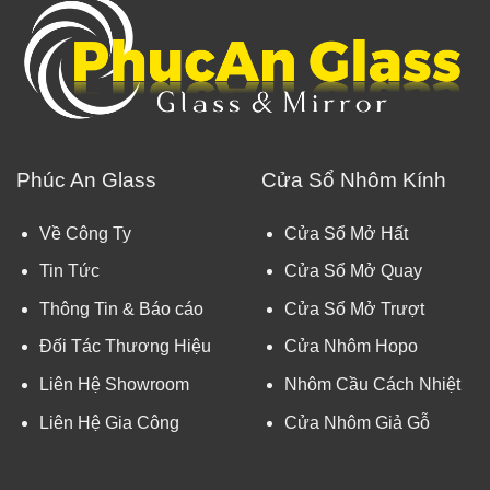
Phúc An Glass
Cửa Sổ Nhôm Kính
Về Công Ty
Cửa Sổ Mở Hất
Tin Tức
Cửa Sổ Mở Quay
Thông Tin & Báo cáo
Cửa Sổ Mở Trượt
Đối Tác Thương Hiệu
Cửa Nhôm Hopo
Liên Hệ Showroom
Nhôm Cầu Cách Nhiệt
Liên Hệ Gia Công
Cửa Nhôm Giả Gỗ