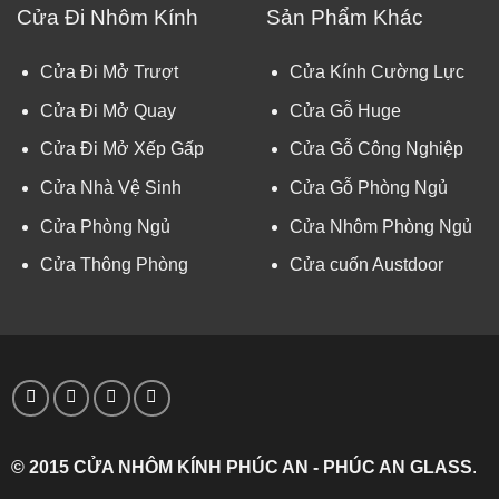
Cửa Đi Nhôm Kính
Sản Phẩm Khác
Cửa Đi Mở Trượt
Cửa Kính Cường Lực
Cửa Đi Mở Quay
Cửa Gỗ Huge
Cửa Đi Mở Xếp Gấp
Cửa Gỗ Công Nghiệp
Cửa Nhà Vệ Sinh
Cửa Gỗ Phòng Ngủ
Cửa Phòng Ngủ
Cửa Nhôm Phòng Ngủ
Cửa Thông Phòng
Cửa cuốn Austdoor
© 2015 CỬA NHÔM KÍNH PHÚC AN - PHÚC AN GLASS
.