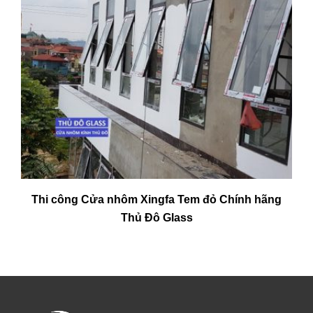
Thi công Cửa nhôm Xingfa Tem đỏ Chính hãng
Thủ Đô Glass