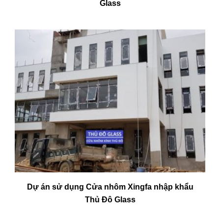
Glass
Dự án sử dụng Cửa nhôm Xingfa nhập khẩu
Thủ Đô Glass