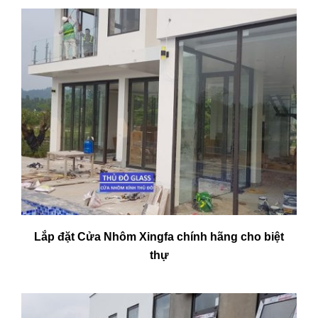
Lắp đặt Cửa Nhôm Xingfa chính hãng cho biệt
thự