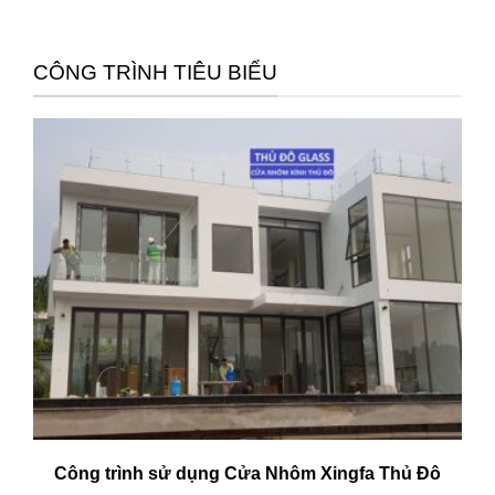
CÔNG TRÌNH TIÊU BIỂU
Công trình sử dụng Cửa Nhôm Xingfa Thủ Đô