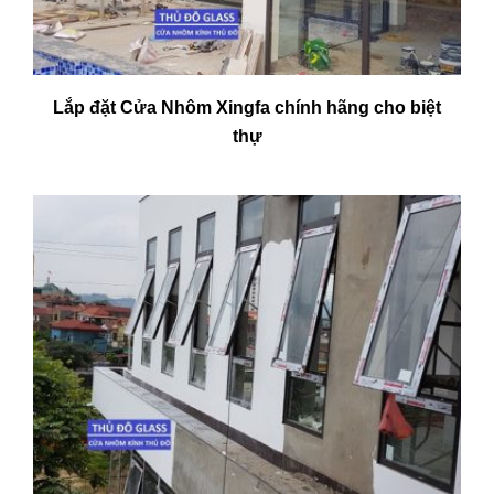
Lắp đặt Cửa Nhôm Xingfa chính hãng cho biệt
thự