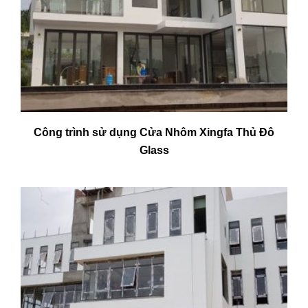
Công trình sử dụng Cửa Nhôm Xingfa Thủ Đô
Glass