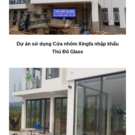
Dự án sử dụng Cửa nhôm Xingfa nhập khẩu
Thủ Đô Glass