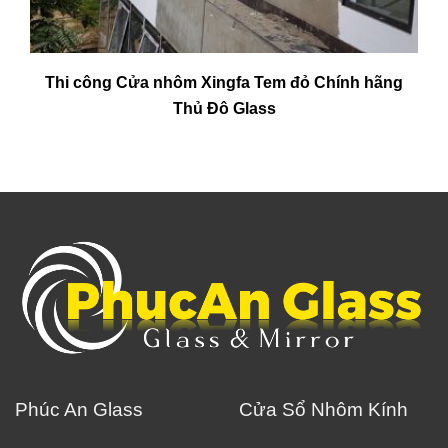
Thi công Cửa nhôm Xingfa Tem đỏ Chính hãng
Thủ Đô Glass
Phúc An Glass
Cửa Sổ Nhôm Kính