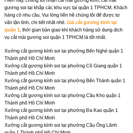
Hiện nay, chúng tôi nhận cắt mài gương kính, cắt mài
gương soi tại khắp các khu vực tại quận 1 TPHCM. Khách
hàng có nhu cầu. Vui lòng liên hệ chúng tôi để được tư
vấn tận tình, chi tiết nhất nhé.
Giá cắt gương kính tại
quận 1
, thời gian bàn giao khi khách hàng sử dụng dịch
vụ cắt mài gương soi quận 1 TPHCM là tốt nhất.
Xưởng cắt gương kính soi tại phường Bến Nghé quận 1
Thành phố Hồ Chí Minh
Xưởng cắt gương kính soi tại phường Cô Giang quận 1
Thành phố Hồ Chí Minh
Xưởng cắt gương kính soi tại phường Bến Thành quận 1
Thành phố Hồ Chí Minh
Xưởng cắt gương kính soi tại phường Cầu Kho quận 1
Thành phố Hồ Chí Minh
Xưởng cắt gương kính soi tại phường Đa Kao quận 1
Thành phố Hồ Chí Minh
Xưởng cắt gương kính soi tại phường Cầu Ông Lãnh
quận 1 Thành phố Hồ Chí Minh