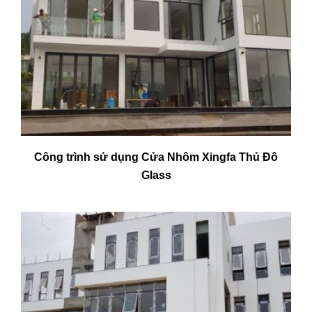
Công trình sử dụng Cửa Nhôm Xingfa Thủ Đô
Glass