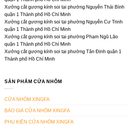
Xưởng cắt gương kính soi tại phường Nguyễn Thái Bình
quận 1 Thành phố Hồ Chí Minh
Xưởng cắt gương kính soi tại phường Nguyễn Cư Trinh
quận 1 Thành phố Hồ Chí Minh
Xưởng cắt gương kính soi tại phường Phạm Ngũ Lão
quận 1 Thành phố Hồ Chí Minh
Xưởng cắt gương kính soi tại phường Tân Định quận 1
Thành phố Hồ Chí Minh
SẢN PHẨM CỬA NHÔM
CỬA NHÔM XINGFA
BÁO GIÁ CỬA NHÔM XINGFA
PHỤ KIỆN CỬA NHÔM XINGFA