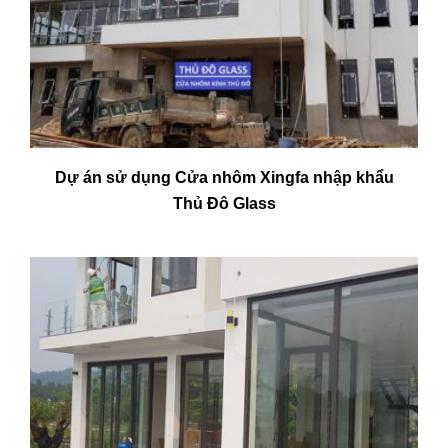
Dự án sử dụng Cửa nhôm Xingfa nhập khẩu
Thủ Đô Glass