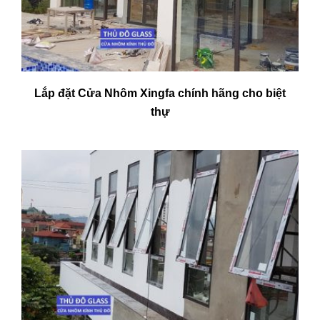
Lắp đặt Cửa Nhôm Xingfa chính hãng cho biệt
thự